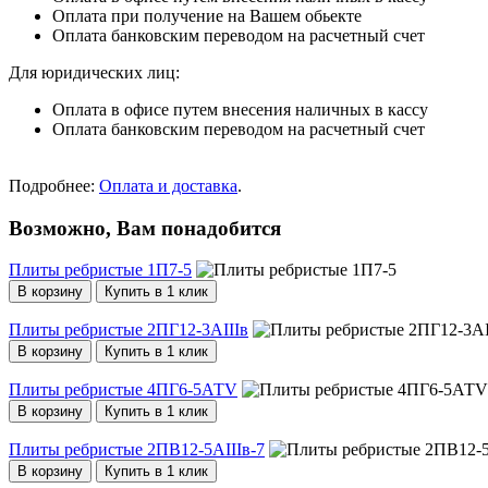
Оплата при получение на Вашем обьекте
Оплата банковским переводом на расчетный счет
Для юридических лиц:
Оплата в офисе путем внесения наличных в кассу
Оплата банковским переводом на расчетный счет
Подробнее:
Оплата и доставка
.
Возможно, Вам понадобится
Плиты ребристые 1П7-5
В корзину
Купить в 1 клик
Плиты ребристые 2ПГ12-3АIIIв
В корзину
Купить в 1 клик
Плиты ребристые 4ПГ6-5АТV
В корзину
Купить в 1 клик
Плиты ребристые 2ПВ12-5АIIIв-7
В корзину
Купить в 1 клик