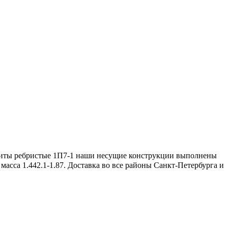
Плиты ребристые 1П7-1 наши несущие конструкции выполнены
 масса 1.442.1-1.87. Доставка во все районы Санкт-Петербурга и