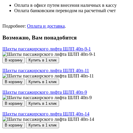
Оплата в офисе путем внесения наличных в кассу
Оплата банковским переводом на расчетный счет
Подробнее:
Оплата и доставка
.
Возможно, Вам понадобится
Шахты пассажирского лифта ШЛП 40п-9-1
В корзину
Купить в 1 клик
Шахты пассажирского лифта ШЛП 40п-11
В корзину
Купить в 1 клик
Шахты пассажирского лифта ШЛП 40п-9
В корзину
Купить в 1 клик
Шахты пассажирского лифта ШЛП 40п-14
В корзину
Купить в 1 клик