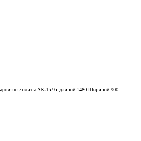
Карнизные плиты АК-15.9 с длиной 1480 Шириной 900