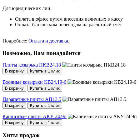
Для юридических лиц:
Оплата в офисе путем внесения наличных в кассу
Оплата банковским переводом на расчетный счет
Подробнее:
Оплата и доставка
.
Возможно, Вам понадобится
Плиты козырька ПКВ24.18
В корзину
Купить в 1 клик
Входные козырьки КВ24.19-6
В корзину
Купить в 1 клик
Парапетные плиты АП13.5
В корзину
Купить в 1 клик
Карнизные плиты АКУ-24.9п
В корзину
Купить в 1 клик
Хиты продаж