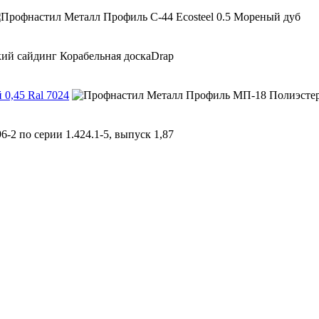
0,45 Ral 7024