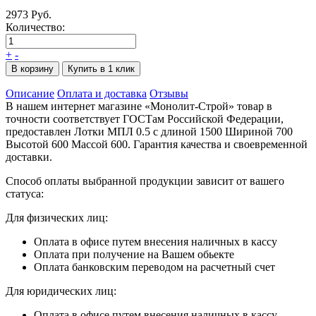
2973 Руб.
Количество:
+
-
В корзину
Купить в 1 клик
Описание
Оплата и доставка
Отзывы
В нашем интернет магазине «Монолит-Строй» товар в
точности соответствует ГОСТам Российской Федерации,
предоставлен Лотки МПЛ 0.5 с длиной 1500 Шириной 700
Высотой 600 Массой 600. Гарантия качества и своевременной
доставки.
Способ оплаты выбранной продукции зависит от вашего
статуса:
Для физических лиц:
Оплата в офисе путем внесения наличных в кассу
Оплата при получение на Вашем обьекте
Оплата банковским переводом на расчетный счет
Для юридических лиц:
Оплата в офисе путем внесения наличных в кассу