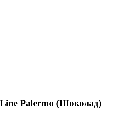
Line Palermo (Шоколад)