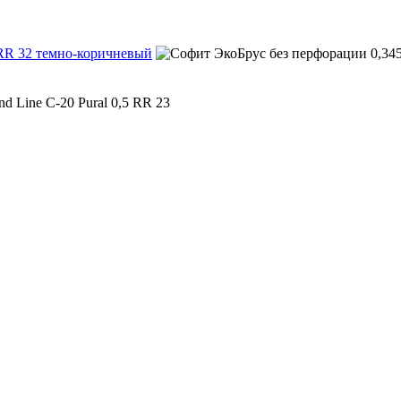
t RR 32 темно-коричневый