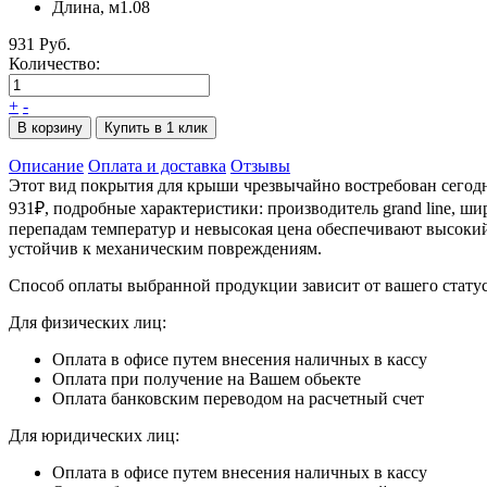
Длина, м
1.08
931 Руб.
Количество:
+
-
В корзину
Купить в 1 клик
Описание
Оплата и доставка
Отзывы
Этот вид покрытия для крыши чрезвычайно востребован сегодн
931₽, подробные характеристики: производитель grand line, ши
перепадам температур и невысокая цена обеспечивают высокий 
устойчив к механическим повреждениям.
Способ оплаты выбранной продукции зависит от вашего статус
Для физических лиц:
Оплата в офисе путем внесения наличных в кассу
Оплата при получение на Вашем обьекте
Оплата банковским переводом на расчетный счет
Для юридических лиц:
Оплата в офисе путем внесения наличных в кассу