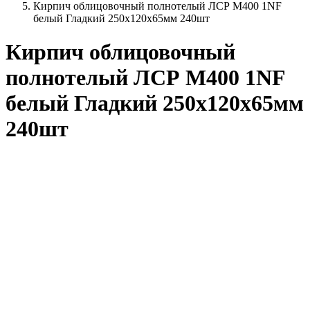
Кирпич облицовочный полнотелый ЛСР М400 1NF
белый Гладкий 250х120х65мм 240шт
Кирпич облицовочный
полнотелый ЛСР М400 1NF
белый Гладкий 250х120х65мм
240шт