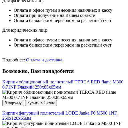
Для физических лиц:
Оплата в офисе путем внесения наличных в кассу
Оплата при получение на Вашем обьекте
Оплата банковским переводом на расчетный счет
Для юридических лиц:
Оплата в офисе путем внесения наличных в кассу
Оплата банковским переводом на расчетный счет
Подробнее:
Оплата и доставка
.
Возможно, Вам понадобится
Кирпич облицовочный полнотелый TERCA RED flame М300
0,71NF Гладкий 250х85х65мм
В корзину
Купить в 1 клик
Кирпич фигурный полнотелый LODE Janka F6 М500 1NF
250х120х65мм