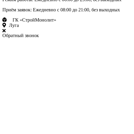
Приём заявок:
Ежедневно с 08:00 до 21:00, без выходных
ГК «СтройМонолит»
Луга
Обратный звонок