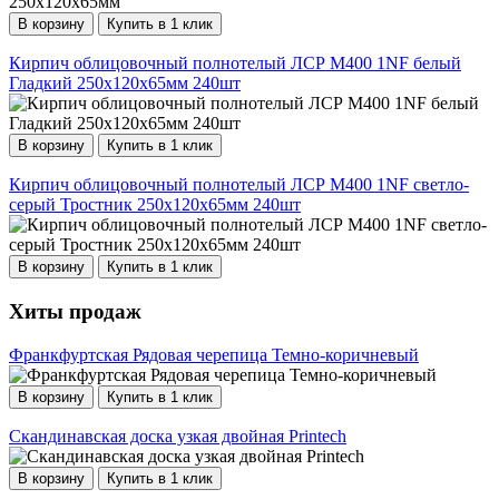
В корзину
Купить в 1 клик
Кирпич облицовочный полнотелый ЛСР М400 1NF белый
Гладкий 250х120х65мм 240шт
В корзину
Купить в 1 клик
Кирпич облицовочный полнотелый ЛСР М400 1NF светло-
серый Тростник 250х120х65мм 240шт
В корзину
Купить в 1 клик
Хиты продаж
Франкфуртская Рядовая черепица Темно-коричневый
В корзину
Купить в 1 клик
Скандинавская доска узкая двойная Printech
В корзину
Купить в 1 клик